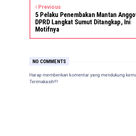
Previous
5 Pelaku Penembakan Mantan Anggo
DPRD Langkat Sumut Ditangkap, Ini
Motifnya
NO COMMENTS
Harap memberikan komentar yang mendukung kemaju
Terimakasih!!!