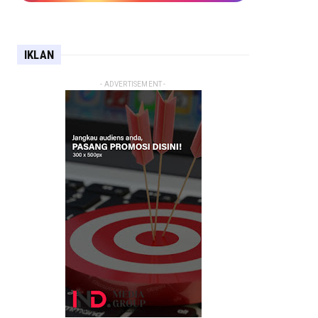
IKLAN
- ADVERTISEMENT -