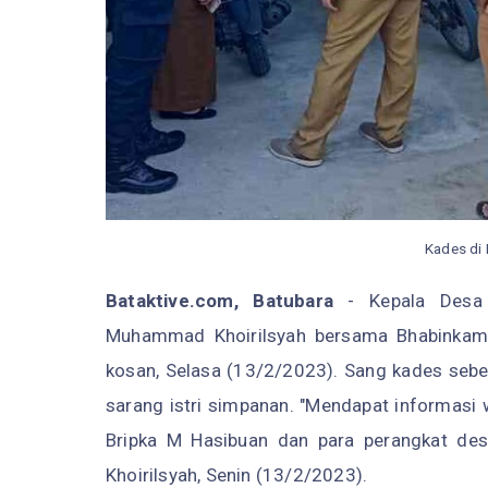
Kades di
Bataktive.com, Batubara
- Kepala Desa 
Muhammad Khoirilsyah bersama Bhabinkamt
kosan, Selasa (13/2/2023). Sang kades sebe
sarang istri simpanan. "Mendapat informasi
Bripka M Hasibuan dan para perangkat de
Khoirilsyah, Senin (13/2/2023).