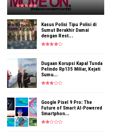
Kasus Polisi Tipu Polisi di
Sumut Berakhir Damai
dengan Rest...
Dugaan Korupsi Kapal Tunda
Pelindo Rp135 Miliar, Kejati
Sumu...
Google Pixel 9 Pro: The
Future of Smart AI-Powered
Smartphon...