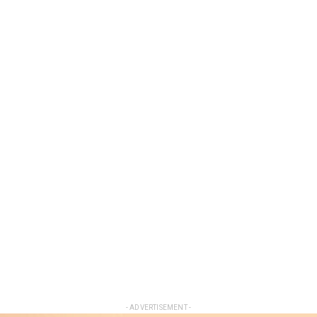
- ADVERTISEMENT -