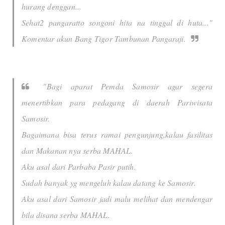
hurang denggan...
Sehat2 pangaratto songoni hita na tinggal di huta..."
Komentar akun Bang Tigor Tambunan Pangaraji.
"Bagi aparat Pemda Samosir agar segera
menertibkan para pedagang di daerah Pariwisata
Samosir.
Bagaimana bisa terus ramai pengunjung,kalau fasilitas
dan Makanan nya serba MAHAL.
Aku asal dari Parbaba Pasir putih.
Sudah banyak yg mengeluh kalau datang ke Samosir.
Aku asal dari Samosir jadi malu melihat dan mendengar
bila disana serba MAHAL.