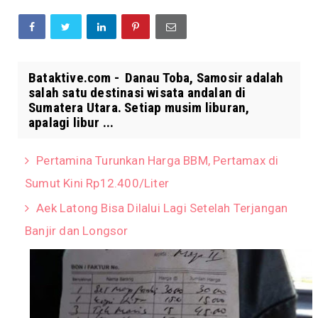
Bataktive.com - Danau Toba, Samosir adalah
salah satu destinasi wisata andalan di
Sumatera Utara. Setiap musim liburan,
apalagi libur ...
Pertamina Turunkan Harga BBM, Pertamax di
Sumut Kini Rp12.400/Liter
Aek Latong Bisa Dilalui Lagi Setelah Terjangan
Banjir dan Longsor