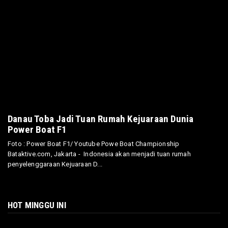
Danau Toba Jadi Tuan Rumah Kejuaraan Dunia
Power Boat F1
Foto : Power Boat F1/ Youtube Powe Boat Championship
Bataktive.com, Jakarta - Indonesia akan menjadi tuan rumah
penyelenggaraan Kejuaraan D...
HOT MINGGU INI