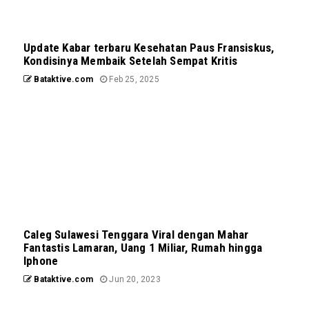
Update Kabar terbaru Kesehatan Paus Fransiskus,
Kondisinya Membaik Setelah Sempat Kritis
Bataktive.com
Feb 25, 2025
Caleg Sulawesi Tenggara Viral dengan Mahar
Fantastis Lamaran, Uang 1 Miliar, Rumah hingga
Iphone
Bataktive.com
Jun 20, 2023