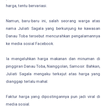
harga, tentu bervariasi.
Namun, baru-baru ini, salah seorang warga atas
nama Juliati Sagala yang berkunjung ke kawasan
Danau Toba tersebut mencurahkan pengalamannya
ke media sosial Facebook.
Ia mengeluhkan harga makanan dan minuman di
pinggiran Danau Toba, Nainggolan, Samosir. Bahkan,
Juliati Sagala mengaku terkejut atas harga yang
dianggap terlalu mahal.
Faktur harga yang dipostingannya pun jadi viral di
media sosial.