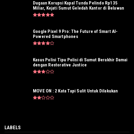
Dugaan Korupsi Kapal Tunda Pelindo Rp135
Miliar, Kejati Sumut Geledah Kantor di Belawan
Google Pixel 9 Pro: The Future of Smart AI-
Powered Smartphones
Kasus Polisi Tipu Polisi di Sumut Berakhir Damai
dengan Restorative Justice
MOVE ON : 2 Kata Tapi Sulit Untuk Dilakukan
LABELS