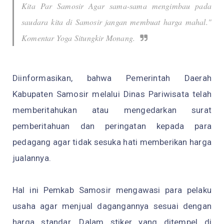
Kita Par Samosir Agar sama-sama mengimbau pada
saudara kita di Samosir jangan membuat harga mahal."
Komentar Yoga Situngkir Monang.
Diinformasikan, bahwa Pemerintah Daerah
Kabupaten Samosir melalui Dinas Pariwisata telah
memberitahukan atau mengedarkan surat
pemberitahuan dan peringatan kepada para
pedagang agar tidak sesuka hati memberikan harga
jualannya.
Hal ini Pemkab Samosir mengawasi para pelaku
usaha agar menjual dagangannya sesuai dengan
harga standar. Dalam stiker yang ditempel di