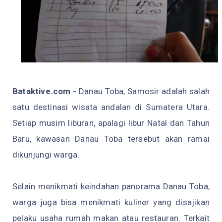
Bataktive.com -
Danau Toba, Samosir adalah salah
satu destinasi wisata andalan di Sumatera Utara.
Setiap musim liburan, apalagi libur Natal dan Tahun
Baru, kawasan Danau Toba tersebut akan ramai
dikunjungi warga.
Selain menikmati keindahan panorama Danau Toba,
warga juga bisa menikmati kuliner yang disajikan
pelaku usaha rumah makan atau restauran. Terkait