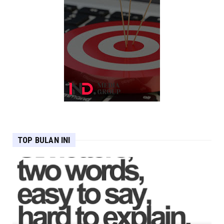
TOP BULAN INI