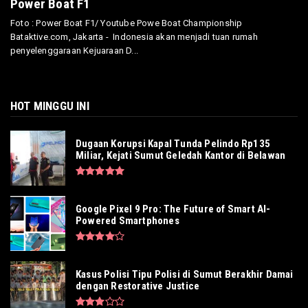
Power Boat F1
Foto : Power Boat F1/ Youtube Powe Boat Championship
Bataktive.com, Jakarta - Indonesia akan menjadi tuan rumah
penyelenggaraan Kejuaraan D...
HOT MINGGU INI
Dugaan Korupsi Kapal Tunda Pelindo Rp135
Miliar, Kejati Sumut Geledah Kantor di Belawan
Google Pixel 9 Pro: The Future of Smart AI-
Powered Smartphones
Kasus Polisi Tipu Polisi di Sumut Berakhir Damai
dengan Restorative Justice