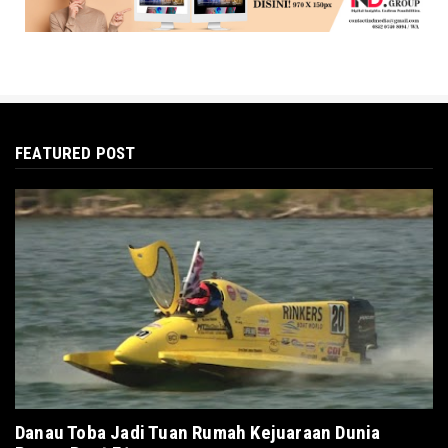
FEATURED POST
Danau Toba Jadi Tuan Rumah Kejuaraan Dunia