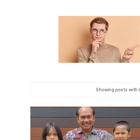
Showing posts with 