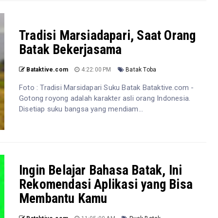
Tradisi Marsiadapari, Saat Orang
Batak Bekerjasama
Bataktive.com
4:22:00 PM
Batak Toba
Foto : Tradisi Marsidapari Suku Batak Bataktive.com -
Gotong royong adalah karakter asli orang Indonesia.
Disetiap suku bangsa yang mendiam...
Ingin Belajar Bahasa Batak, Ini
Rekomendasi Aplikasi yang Bisa
Membantu Kamu