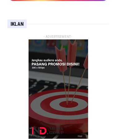
IKLAN
- ADVERTISEMENT -